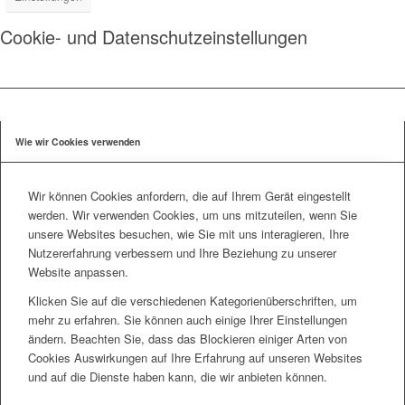
Cookie- und Datenschutzeinstellungen
Wie wir Cookies verwenden
Wir können Cookies anfordern, die auf Ihrem Gerät eingestellt
werden. Wir verwenden Cookies, um uns mitzuteilen, wenn Sie
unsere Websites besuchen, wie Sie mit uns interagieren, Ihre
Nutzererfahrung verbessern und Ihre Beziehung zu unserer
Website anpassen.
Klicken Sie auf die verschiedenen Kategorienüberschriften, um
mehr zu erfahren. Sie können auch einige Ihrer Einstellungen
ändern. Beachten Sie, dass das Blockieren einiger Arten von
Cookies Auswirkungen auf Ihre Erfahrung auf unseren Websites
und auf die Dienste haben kann, die wir anbieten können.