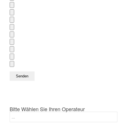
Bitte Wählen Sie Ihren Operateur