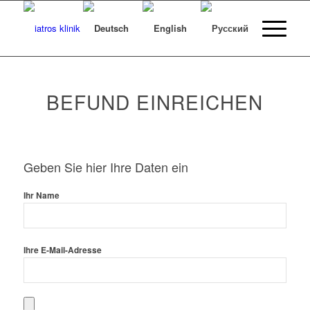
BEFUND EINREICHEN
Geben Sie hier Ihre Daten ein
Ihr Name
Ihre E-Mail-Adresse