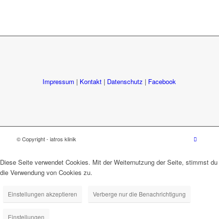
Impressum
|
Kontakt
|
Datenschutz
|
Facebook
© Copyright - iatros klinik
Diese Seite verwendet Cookies. Mit der Weiternutzung der Seite, stimmst du
die Verwendung von Cookies zu.
Einstellungen akzeptieren
Verberge nur die Benachrichtigung
Einstellungen