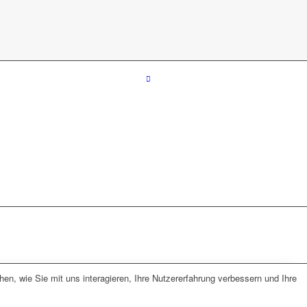
n, wie Sie mit uns interagieren, Ihre Nutzererfahrung verbessern und Ihre