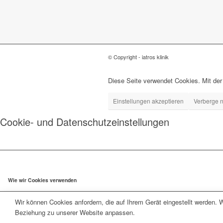
© Copyright - iatros klinik
Diese Seite verwendet Cookies. Mit der
Einstellungen akzeptieren
Verberge n
Cookie- und Datenschutzeinstellungen
Wie wir Cookies verwenden
Wir können Cookies anfordern, die auf Ihrem Gerät eingestellt werden. 
Beziehung zu unserer Website anpassen.