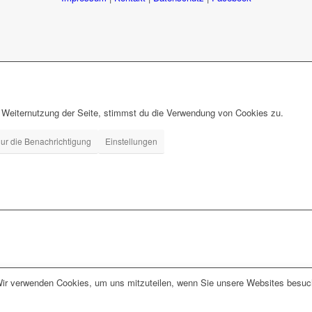
 Weiternutzung der Seite, stimmst du die Verwendung von Cookies zu.
ur die Benachrichtigung
Einstellungen
Wir verwenden Cookies, um uns mitzuteilen, wenn Sie unsere Websites besuche