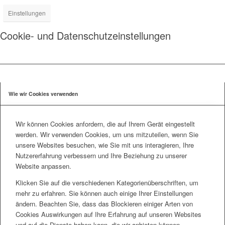
Einstellungen
Cookie- und Datenschutzeinstellungen
Wie wir Cookies verwenden
Wir können Cookies anfordern, die auf Ihrem Gerät eingestellt
werden. Wir verwenden Cookies, um uns mitzuteilen, wenn Sie
unsere Websites besuchen, wie Sie mit uns interagieren, Ihre
Nutzererfahrung verbessern und Ihre Beziehung zu unserer
Website anpassen.
Klicken Sie auf die verschiedenen Kategorienüberschriften, um
mehr zu erfahren. Sie können auch einige Ihrer Einstellungen
ändern. Beachten Sie, dass das Blockieren einiger Arten von
Cookies Auswirkungen auf Ihre Erfahrung auf unseren Websites
und auf die Dienste haben kann, die wir anbieten können.