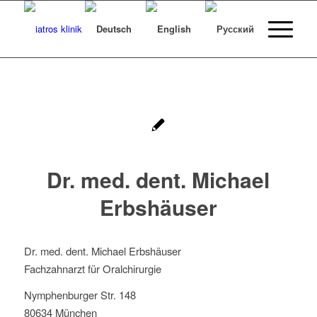
Dr. med. dent. Michael
Erbshäuser
Dr. med. dent. Michael Erbshäuser
Fachzahnarzt für Oralchirurgie
Nymphenburger Str. 148
80634 München