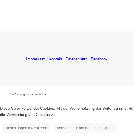
Impressum
|
Kontakt
|
Datenschutz
|
Facebook
© Copyright - iatros klinik
Diese Seite verwendet Cookies. Mit der Weiternutzung der Seite, stimmst du
die Verwendung von Cookies zu.
Einstellungen akzeptieren
Verberge nur die Benachrichtigung