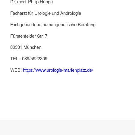
Dr. med. Philip Hüppe
Facharzt für Urologie und Andrologie
Fachgebundene humangenetische Beratung
Fürstenfelder Str. 7
80331 München
TEL.: 089/5922309
WEB:
https://www.urologie-marienplatz.de/