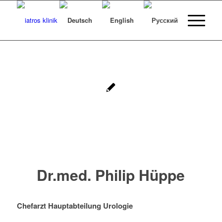
Dr.med. Philip Hüppe
Chefarzt Hauptabteilung Urologie