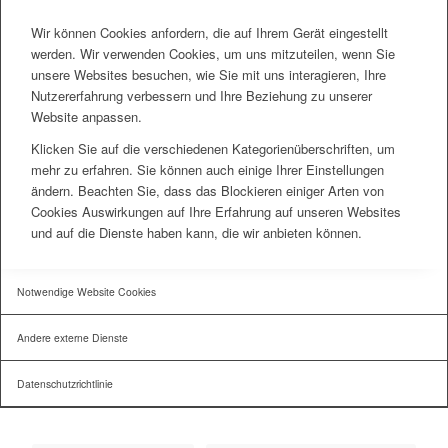
Wir können Cookies anfordern, die auf Ihrem Gerät eingestellt
werden. Wir verwenden Cookies, um uns mitzuteilen, wenn Sie
unsere Websites besuchen, wie Sie mit uns interagieren, Ihre
Nutzererfahrung verbessern und Ihre Beziehung zu unserer
Website anpassen.
Klicken Sie auf die verschiedenen Kategorienüberschriften, um
mehr zu erfahren. Sie können auch einige Ihrer Einstellungen
ändern. Beachten Sie, dass das Blockieren einiger Arten von
Cookies Auswirkungen auf Ihre Erfahrung auf unseren Websites
und auf die Dienste haben kann, die wir anbieten können.
Notwendige Website Cookies
Andere externe Dienste
Datenschutzrichtlinie