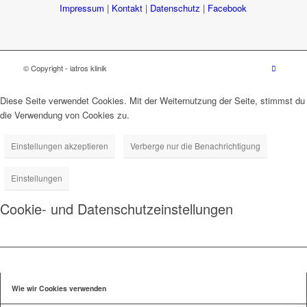
Impressum
|
Kontakt
|
Datenschutz
|
Facebook
© Copyright - iatros klinik
Diese Seite verwendet Cookies. Mit der Weiternutzung der Seite, stimmst du
die Verwendung von Cookies zu.
Einstellungen akzeptieren
Verberge nur die Benachrichtigung
Einstellungen
Cookie- und Datenschutzeinstellungen
Wie wir Cookies verwenden