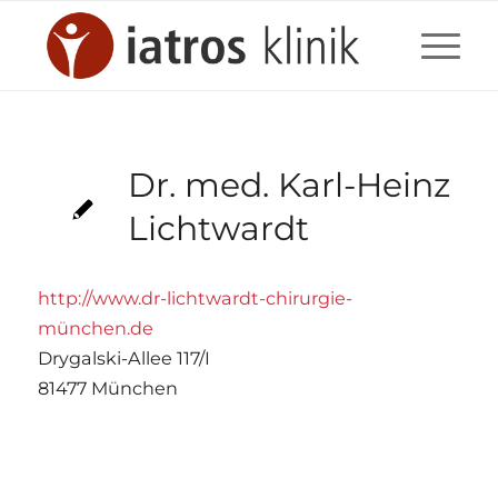
Dr. med. Karl-Heinz
Lichtwardt
http://www.dr-lichtwardt-chirurgie-
münchen.de
Drygalski-Allee 117/I
81477 München