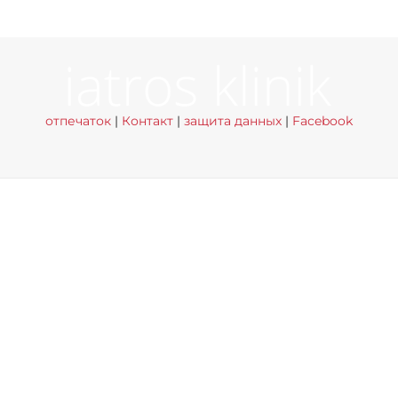
отпечаток
|
Контакт
|
защита данных
|
Facebook