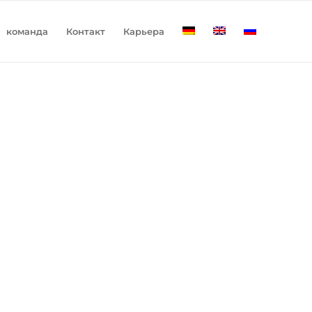
команда
Контакт
Карьера