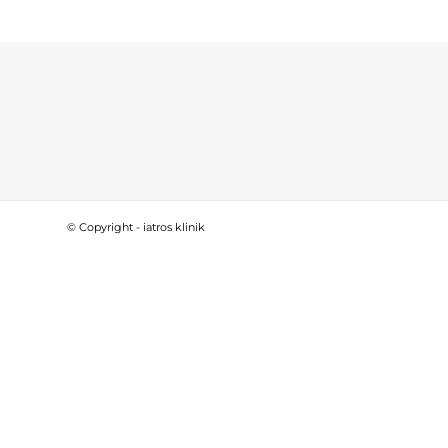
© Copyright - iatros klinik