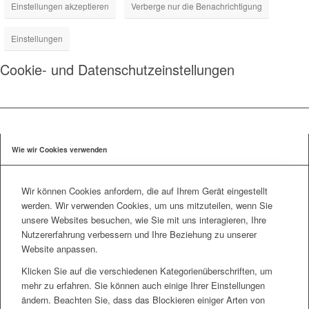
Einstellungen akzeptieren
Verberge nur die Benachrichtigung
Einstellungen
Cookie- und Datenschutzeinstellungen
Wie wir Cookies verwenden
Wir können Cookies anfordern, die auf Ihrem Gerät eingestellt
werden. Wir verwenden Cookies, um uns mitzuteilen, wenn Sie
unsere Websites besuchen, wie Sie mit uns interagieren, Ihre
Nutzererfahrung verbessern und Ihre Beziehung zu unserer
Website anpassen.
Klicken Sie auf die verschiedenen Kategorienüberschriften, um
mehr zu erfahren. Sie können auch einige Ihrer Einstellungen
ändern. Beachten Sie, dass das Blockieren einiger Arten von