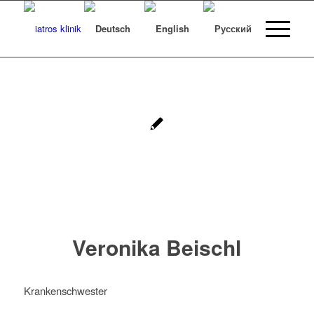
Veronika Beischl
Krankenschwester