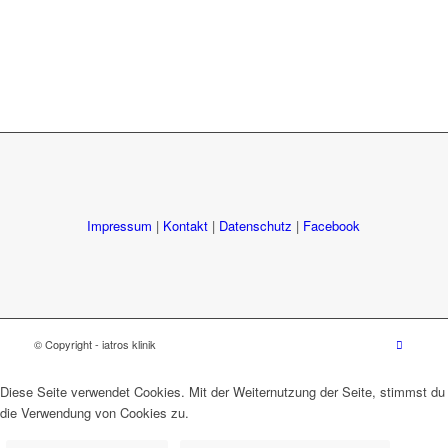
Impressum
|
Kontakt
|
Datenschutz
|
Facebook
© Copyright - iatros klinik
Diese Seite verwendet Cookies. Mit der Weiternutzung der Seite, stimmst du
die Verwendung von Cookies zu.